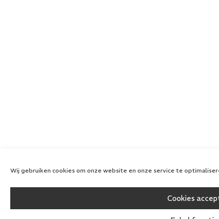
Wij gebruiken cookies om onze website en onze service te optimaliser
Cookies accep