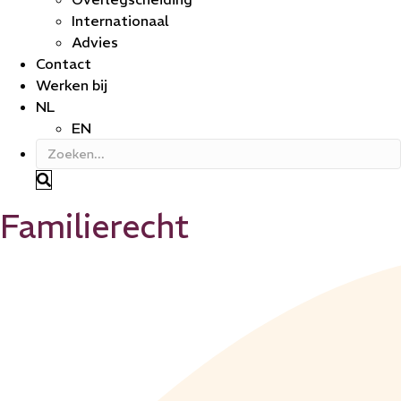
Internationaal
Advies
Contact
Werken bij
NL
EN
Familierecht