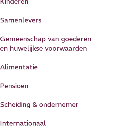
Kinderen
Samenlevers
Gemeenschap van goederen
en huwelijkse voorwaarden
Alimentatie
Pensioen
Scheiding & ondernemer
Internationaal