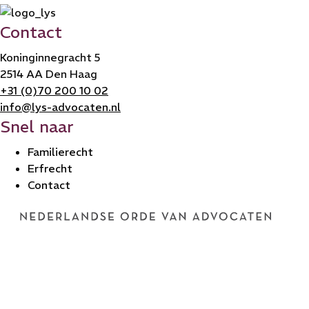
Contact
Koninginnegracht 5
2514 AA Den Haag
+31 (0)70 200 10 02
info@lys-advocaten.nl
Snel naar
Familierecht
Erfrecht
Contact