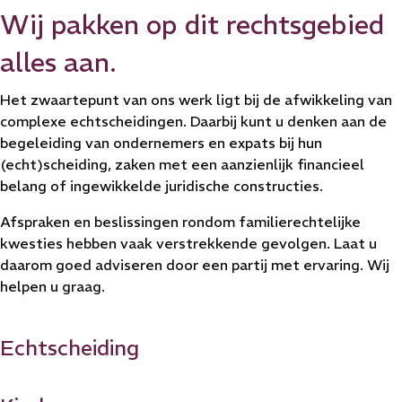
Wij pakken op dit rechtsgebied
alles aan.
Het zwaartepunt van ons werk ligt bij de afwikkeling van
complexe echtscheidingen. Daarbij kunt u denken aan de
begeleiding van ondernemers en expats bij hun
(echt)scheiding, zaken met een aanzienlijk financieel
belang of ingewikkelde juridische constructies.
Afspraken en beslissingen rondom familierechtelijke
kwesties hebben vaak verstrekkende gevolgen. Laat u
daarom goed adviseren door een partij met ervaring. Wij
helpen u graag.
Echtscheiding