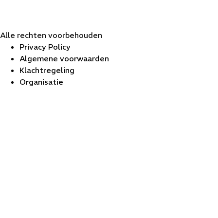
Alle rechten voorbehouden
Privacy Policy
Algemene voorwaarden
Klachtregeling
Organisatie